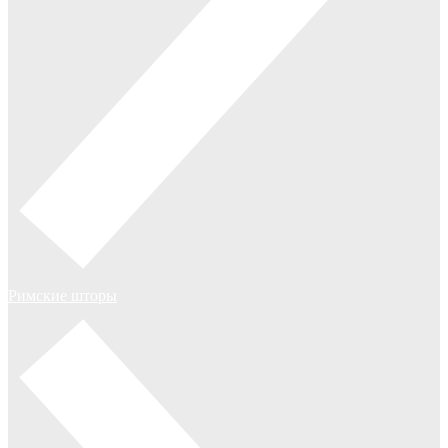
Римские шторы