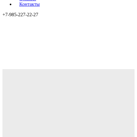
Контакты
+7-985-227-22-27