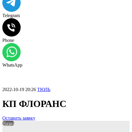
Telegram
Phone
WhatsApp
2022-10-19 20:26
ТЮЛЬ
КП ФЛОРАНС
Оставить заявку
Назад