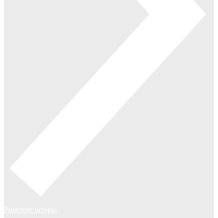
Римские шторы