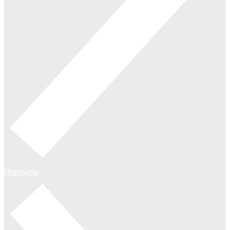
Портьеры