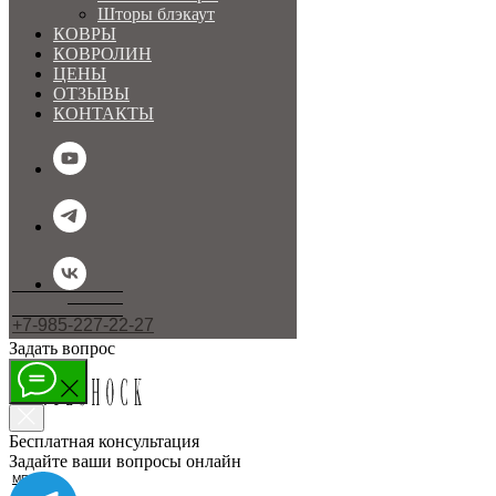
Шторы блэкаут
КОВРЫ
КОВРОЛИН
ЦЕНЫ
ОТЗЫВЫ
КОНТАКТЫ
+7-985-227-22-27
Задать вопрос
Бесплатная консультация
Задайте ваши вопросы онлайн
МЕНЮ