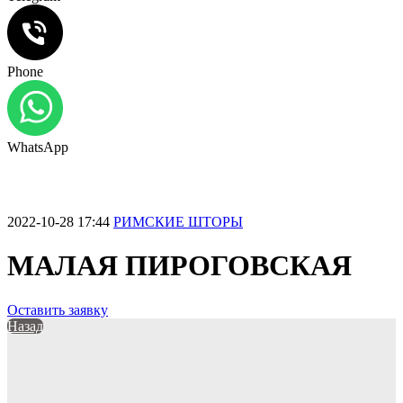
Phone
WhatsApp
2022-10-28 17:44
РИМСКИЕ ШТОРЫ
МАЛАЯ ПИРОГОВСКАЯ
Оставить заявку
Назад