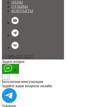
ЦЕНЫ
ОТЗЫВЫ
КОНТАКТЫ
+7-985-227-22-27
Задать вопрос
МЕНЮ
Бесплатная консультация
Задайте ваши вопросы онлайн
Telegram