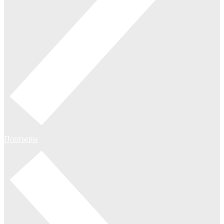
Портьеры