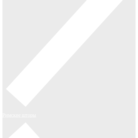
Римские шторы