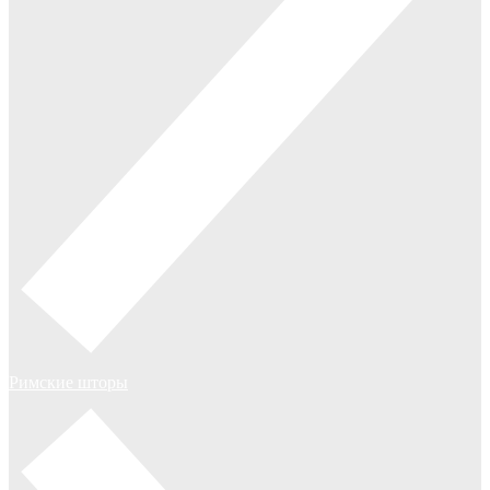
Римские шторы