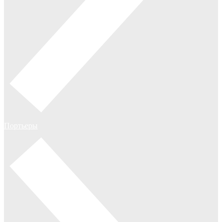
Портьеры