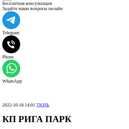
Бесплатная консультация
Задайте ваши вопросы онлайн
Telegram
Phone
WhatsApp
2022-10-18 14:01
ТЮЛЬ
КП РИГА ПАРК