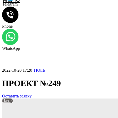
МЕНЮ
Telegram
Phone
WhatsApp
2022-10-20 17:20
ТЮЛЬ
ПРОЕКТ №249
Оставить заявку
Назад