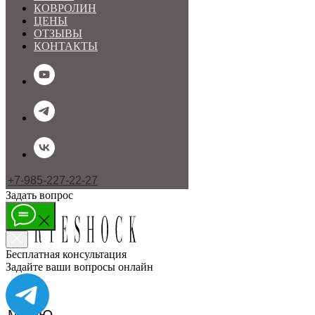
КОВРОЛИН
ЦЕНЫ
ОТЗЫВЫ
КОНТАКТЫ
+7-985-227-22-27
Задать вопрос
Бесплатная консультация
Задайте ваши вопросы онлайн