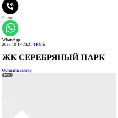
Phone
WhatsApp
2022-10-19 20:21
ТЮЛЬ
ЖК СЕРЕБРЯНЫЙ ПАРК
Оставить заявку
Назад
Тюли