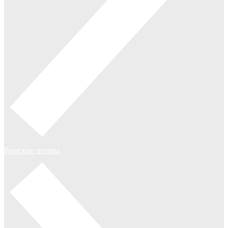
Римские шторы