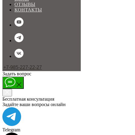
ОТЗЫВЫ
КОНТАКТЫ
+7-985-227-22-27
Задать вопрос
МЕНЮ
Бесплатная консультация
Задайте ваши вопросы онлайн
Telegram