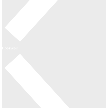
Портьеры