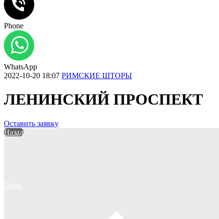
Phone
WhatsApp
2022-10-20 18:07
РИМСКИЕ ШТОРЫ
ЛЕНИНСКИЙ ПРОСПЕКТ
Оставить заявку
Назад
Тюли