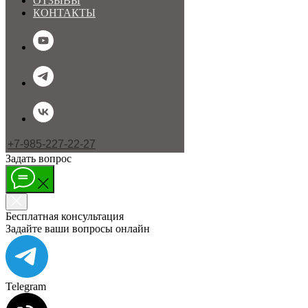
ОТЗЫВЫ
КОНТАКТЫ
+7-985-227-22-27
Задать вопрос
МЕНЮ
Бесплатная консультация
Задайте ваши вопросы онлайн
Telegram