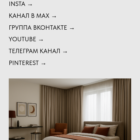
ОБСУДИТЬ ПРОЕКТ