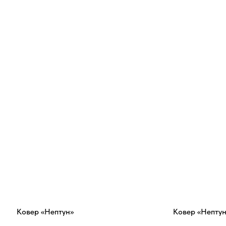
Ковер «Нептун»
Ковер «Нептун