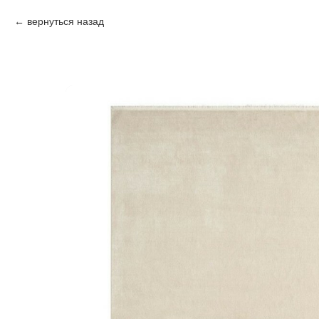
вернуться назад