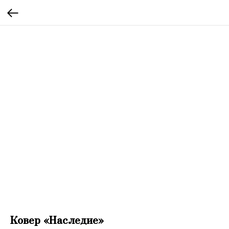
Ковер «Наследие»