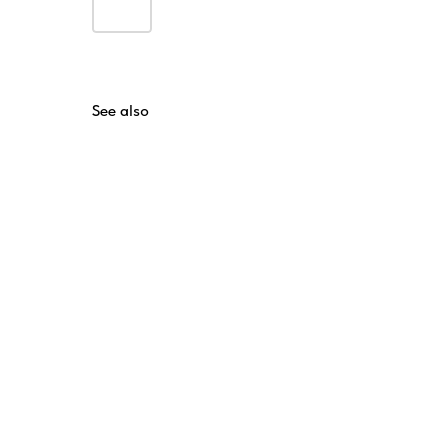
See also