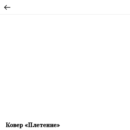
Ковер «Плетение»