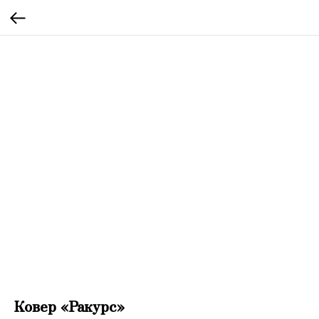
Ковер «Ракурс»