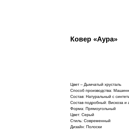
Ковер «Аура»
В корзину
Цвет – Дымчатый хрусталь
Способ производства: Машин
Состав: Натуральный с синтет
Состав подробный: Вискоза и 
Форма: Прямоугольный
Цвет: Серый
Стиль: Современный
Дизайн: Полоски