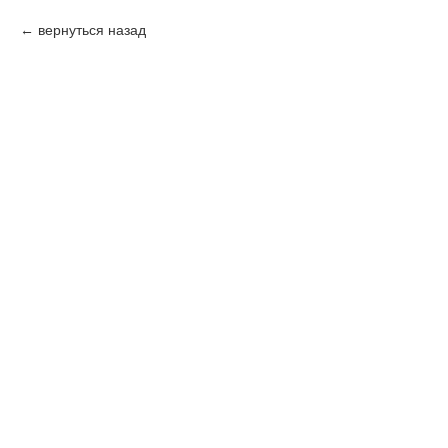
вернуться назад