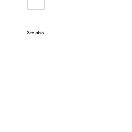
See also