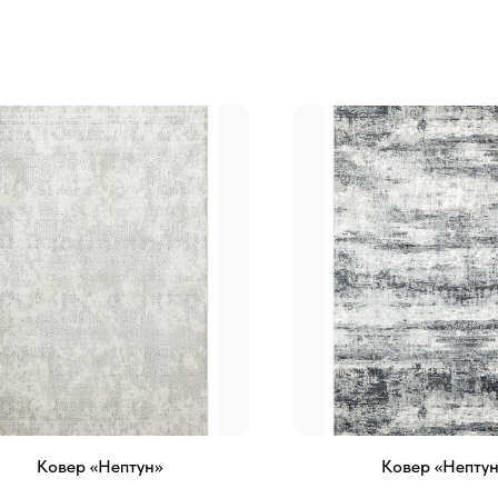
Ковер «Нептун»
Ковер «Нептун