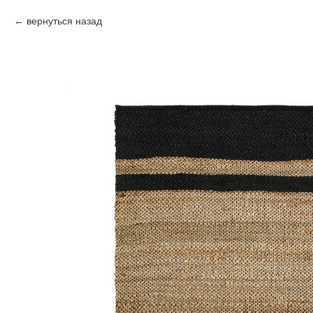
вернуться назад