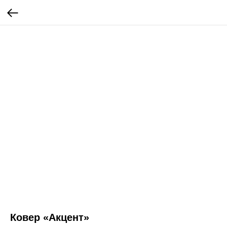
Ковер «Акцент»