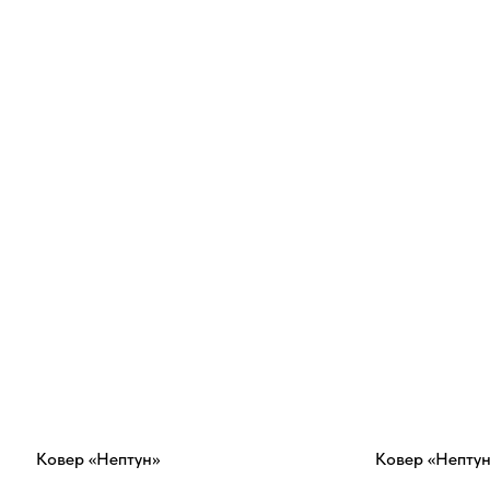
Ковер «Нептун»
Ковер «Нептун