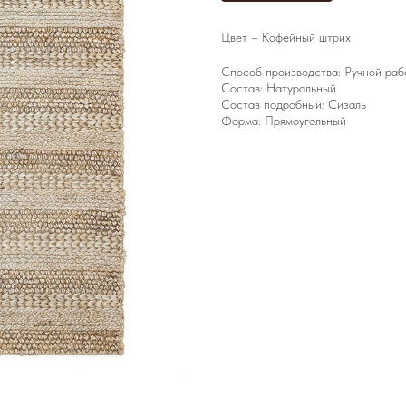
Цвет – Кофейный штрих
Способ производства: Ручной раб
Состав: Натуральный
Состав подробный: Сизаль
Форма: Прямоугольный