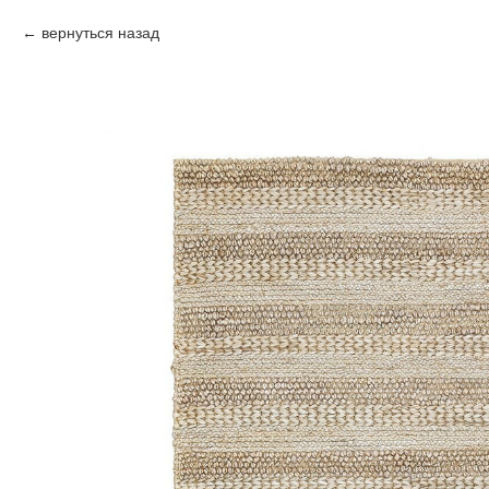
вернуться назад