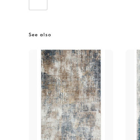
See also