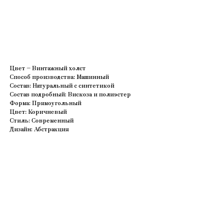
В корзину
Цвет – Винтажный холст
Способ производства: Машинный
Состав: Натуральный с синтетикой
Состав подробный: Вискоза и полиэстер
Форма: Прямоугольный
Цвет: Коричневый
Стиль: Современный
Дизайн: Абстракция