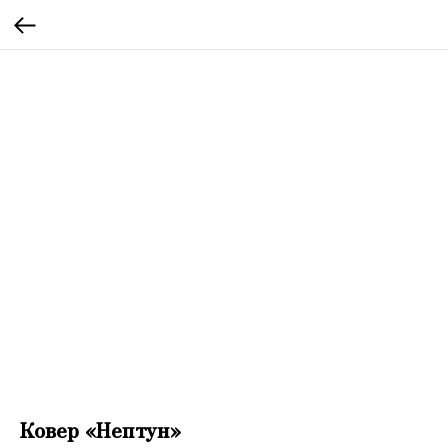
Ковер «Нептун»