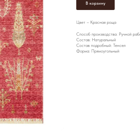
В корзину
Цвет – Красная роща
Способ производства: Ручной раб
Состав: Натуральный
Состав подробный: Тенсел
Форма: Прямоугольный