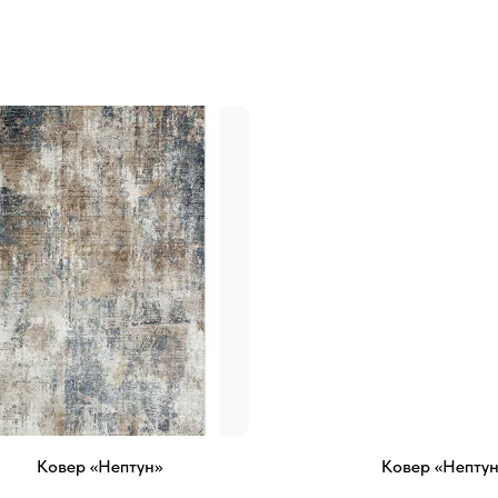
Ковер «Нептун»
Ковер «Нептун