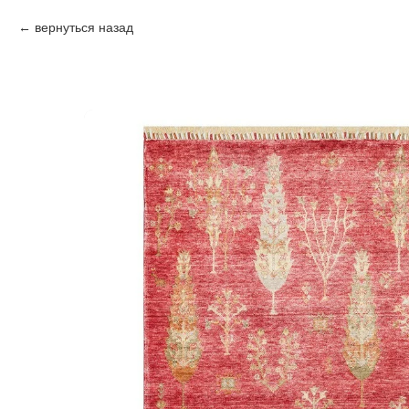
вернуться назад