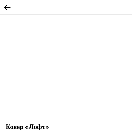
Ковер «Лофт»