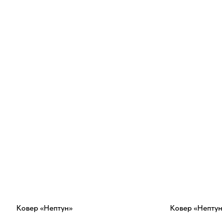
Ковер «Нептун»
Ковер «Нептун