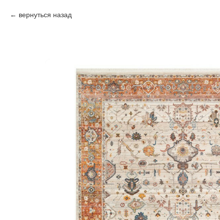
вернуться назад