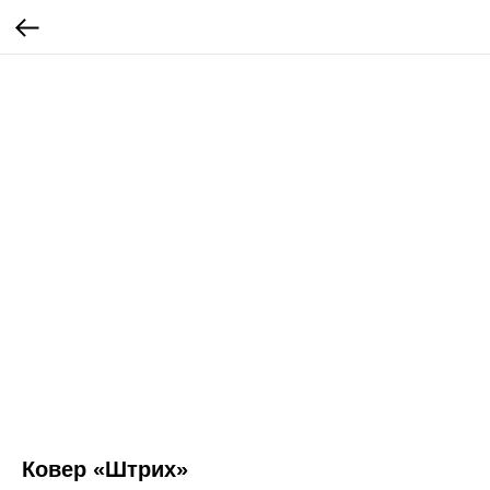
Ковер «Штрих»