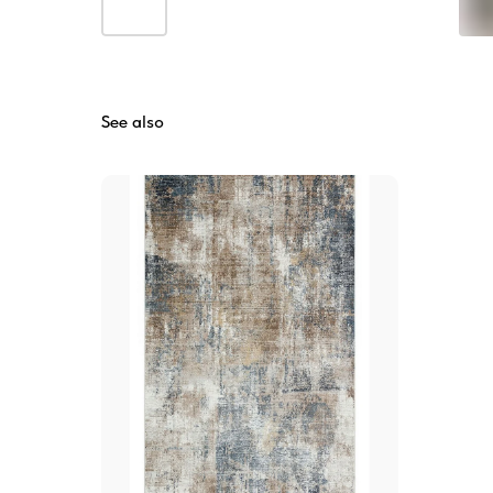
See also