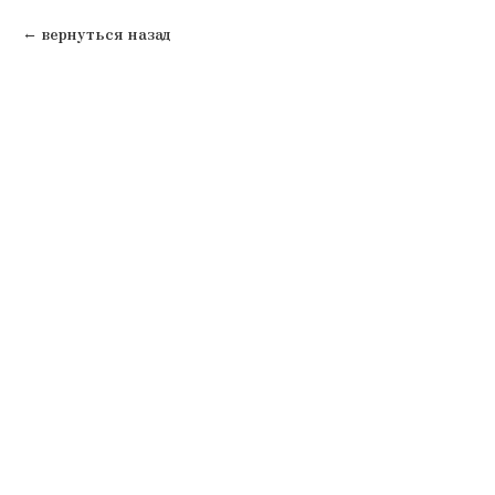
вернуться назад