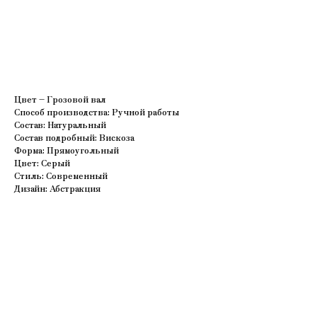
В корзину
Цвет – Грозовой вал
Способ производства: Ручной работы
Состав: Натуральный
Состав подробный: Вискоза
Форма: Прямоугольный
Цвет: Серый
Стиль: Современный
Дизайн: Абстракция