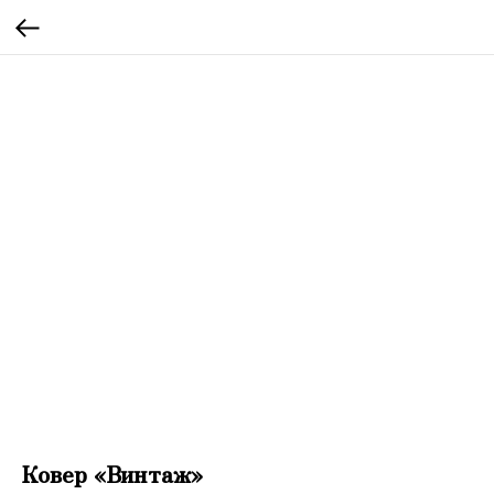
Ковер «Винтаж»